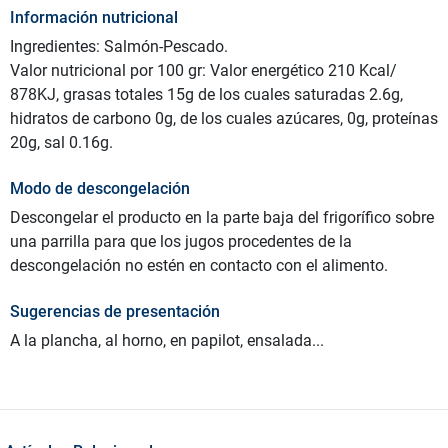
Información nutricional
Ingredientes: Salmón-Pescado.
Valor nutricional por 100 gr: Valor energético 210 Kcal/
878KJ, grasas totales 15g de los cuales saturadas 2.6g,
hidratos de carbono 0g, de los cuales azúcares, 0g, proteínas
20g, sal 0.16g.
Modo de descongelación
Descongelar el producto en la parte baja del frigorífico sobre
una parrilla para que los jugos procedentes de la
descongelación no estén en contacto con el alimento.
Sugerencias de presentación
A la plancha, al horno, en papilot, ensalada...