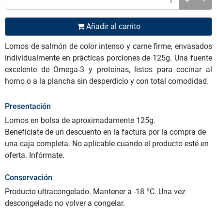
+
-
Añadir al carrito
Lomos de salmón de color intenso y carne firme, envasados
individualmente en prácticas porciones de 125g. Una fuente
excelente de Omega-3 y proteínas, listos para cocinar al
horno o a la plancha sin desperdicio y con total comodidad.
Presentación
Lomos en bolsa de aproximadamente 125g.
Benefíciate de un descuento en la factura por la compra de
una caja completa. No aplicable cuando el producto esté en
oferta. Infórmate.
Conservación
Producto ultracongelado. Mantener a -18 ºC. Una vez
descongelado no volver a congelar.