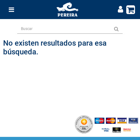
No existen resultados para esa
búsqueda.