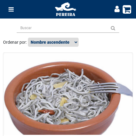
Ordenar por: