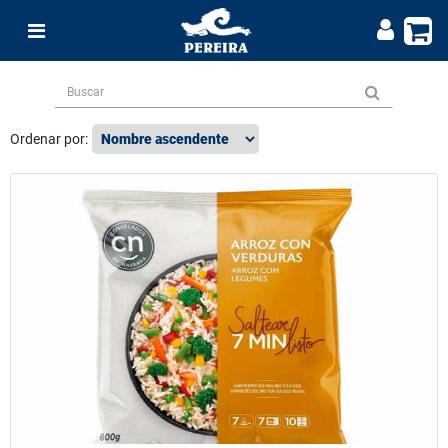
Ordenar por: