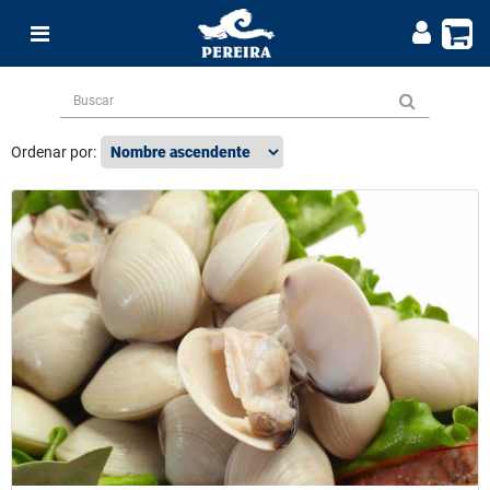
Ordenar por: