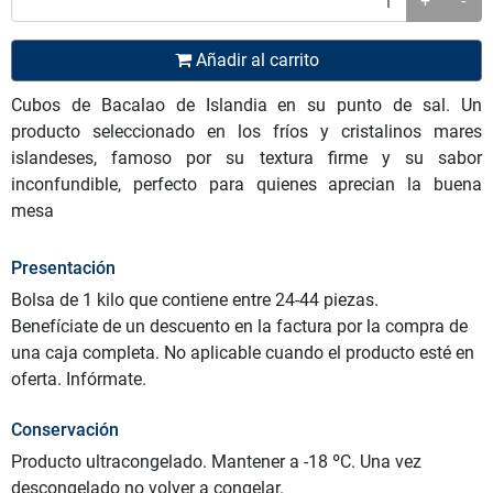
+
-
Añadir al carrito
Cubos de Bacalao de Islandia en su punto de sal. Un
producto seleccionado en los fríos y cristalinos mares
islandeses, famoso por su textura firme y su sabor
inconfundible, perfecto para quienes aprecian la buena
mesa
Presentación
Bolsa de 1 kilo que contiene entre 24-44 piezas.
Benefíciate de un descuento en la factura por la compra de
una caja completa. No aplicable cuando el producto esté en
oferta. Infórmate.
Conservación
Producto ultracongelado. Mantener a -18 ºC. Una vez
descongelado no volver a congelar.