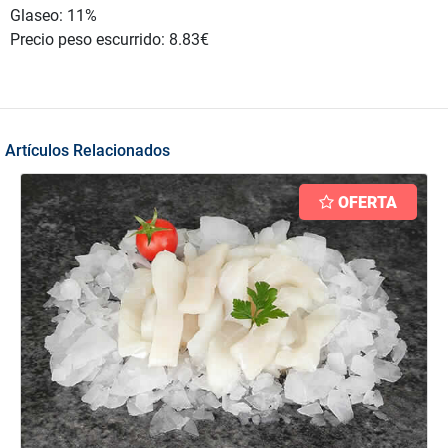
Glaseo: 11%
Precio peso escurrido: 8.83€
Artículos Relacionados
OFERTA