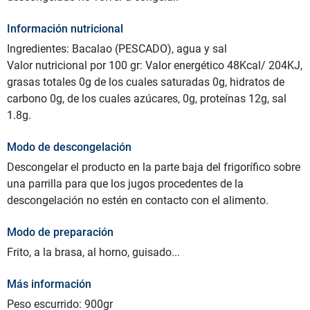
Información nutricional
Ingredientes: Bacalao (PESCADO), agua y sal
Valor nutricional por 100 gr: Valor energético 48Kcal/ 204KJ,
grasas totales 0g de los cuales saturadas 0g, hidratos de
carbono 0g, de los cuales azúcares, 0g, proteínas 12g, sal
1.8g.
Modo de descongelación
Descongelar el producto en la parte baja del frigorífico sobre
una parrilla para que los jugos procedentes de la
descongelación no estén en contacto con el alimento.
Modo de preparación
Frito, a la brasa, al horno, guisado...
Más información
Peso escurrido: 900gr