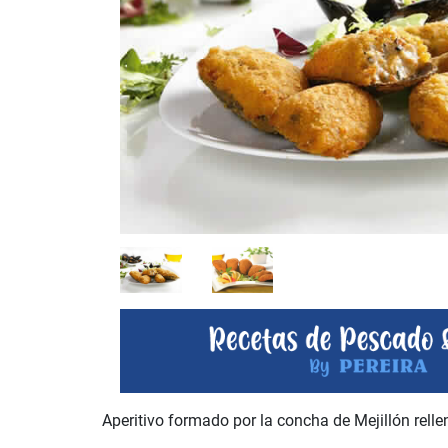
Aperitivo formado por la concha de Mejillón relle