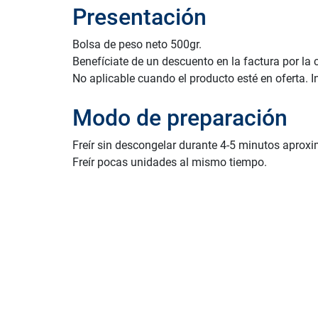
Presentación
Bolsa de peso neto 500gr.
Benefíciate de un descuento en la factura por la
No aplicable cuando el producto esté en oferta. I
Modo de preparación
Freír sin descongelar durante 4-5 minutos apro
Freír pocas unidades al mismo tiempo.