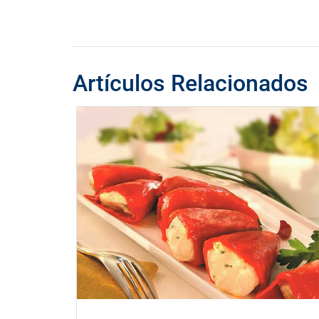
Artículos Relacionados