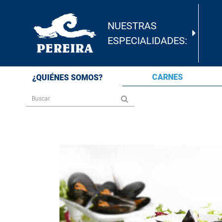
NUESTRAS
ESPECIALIDADES:
CARNES
¿QUIÉNES SOMOS?