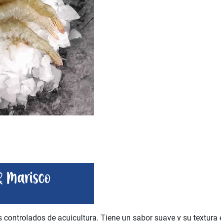
controlados de acuicultura. Tiene un sabor suave y su textura e