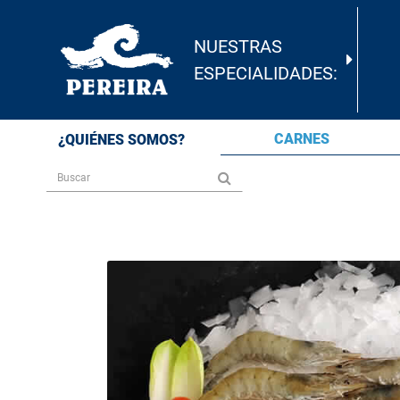
NUESTRAS
ESPECIALIDADES:
CARNES
¿QUIÉNES SOMOS?