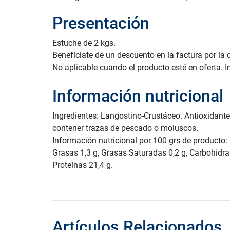
Presentación
Estuche de 2 kgs.
Benefíciate de un descuento en la factura por la
No aplicable cuando el producto esté en oferta. I
Información nutricional
Ingredientes: Langostino-Crustáceo. Antioxidante
contener trazas de pescado o moluscos.
Información nutricional por 100 grs de producto: 
Grasas 1,3 g, Grasas Saturadas 0,2 g, Carbohidrat
Proteínas 21,4 g.
Artículos Relacionados