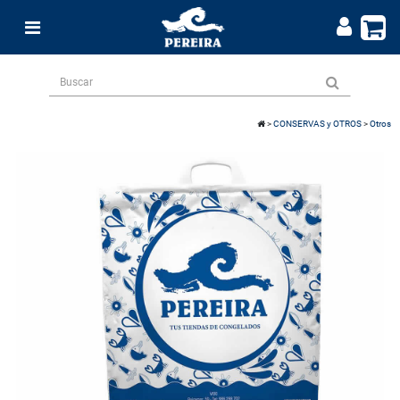
>
CONSERVAS y OTROS
>
Otros