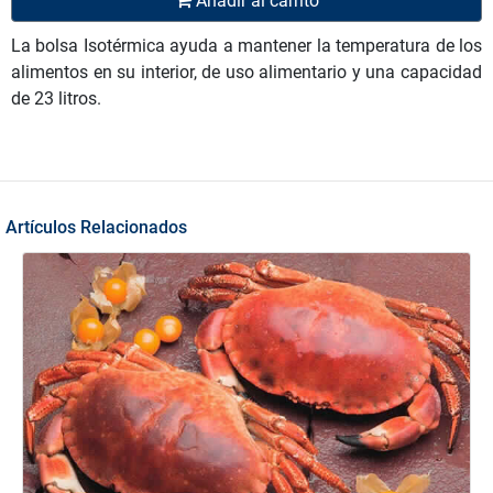
Añadir al carrito
La bolsa Isotérmica ayuda a mantener la temperatura de los
alimentos en su interior, de uso alimentario y una capacidad
de 23 litros.
Artículos Relacionados