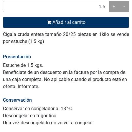
+
-
Añadir al carrito
Cigala cruda entera tamaño 20/25 piezas en 1kilo se vende
por estuche (1.5 kg)
Presentación
Estuche de 1.5 kgs.
Benefíciate de un descuento en la factura por la compra de
una caja completa. No aplicable cuando el producto esté en
oferta. Infórmate.
Conservación
Conservar en congelador a -18 ºC.
Descongelar en frigorífico
Una vez descongelado no volver a congelar.