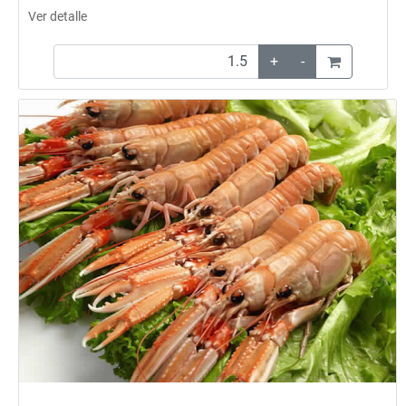
Ver detalle
+
-