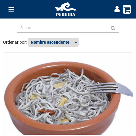
Ordenar por: