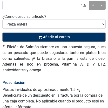
+
-
¿Cómo desea su artículo?
Añadir al carrito
El Filetón de Salmón siempre es una apuesta segura, pues
es un pescado que puede degustarse tanto en platos fríos
como calientes. ¡A la brasa o a la parrilla está delicioso!
Además es rico en proteína, vitamina A, D y B12,
antioxidantes y omega.
Presentación
Piezas inviduales de aproximadamente 1.5 kg.
Benefíciate de un descuento en la factura por la compra de
una caja completa. No aplicable cuando el producto esté en
oferta. Infórmate.