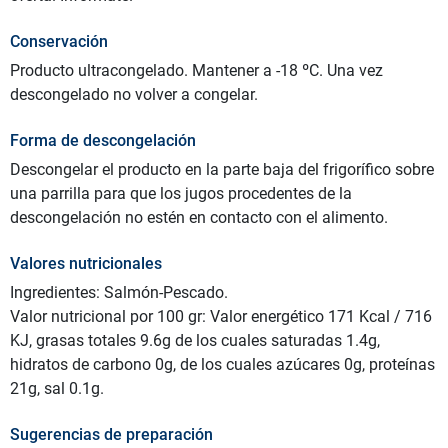
Conservación
Producto ultracongelado. Mantener a -18 ºC. Una vez
descongelado no volver a congelar.
Forma de descongelación
Descongelar el producto en la parte baja del frigorífico sobre
una parrilla para que los jugos procedentes de la
descongelación no estén en contacto con el alimento.
Valores nutricionales
Ingredientes: Salmón-Pescado.
Valor nutricional por 100 gr: Valor energético 171 Kcal / 716
KJ, grasas totales 9.6g de los cuales saturadas 1.4g,
hidratos de carbono 0g, de los cuales azúcares 0g, proteínas
21g, sal 0.1g.
Sugerencias de preparación