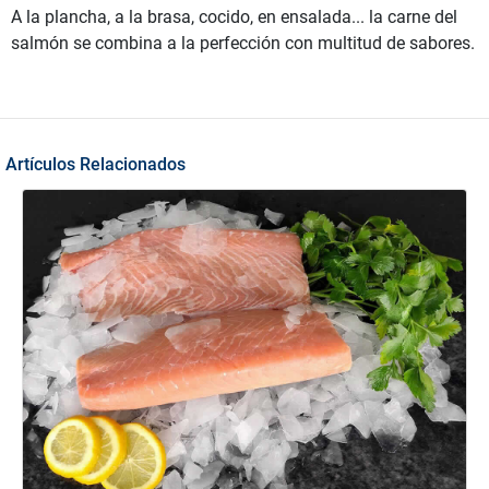
A la plancha, a la brasa, cocido, en ensalada... la carne del
salmón se combina a la perfección con multitud de sabores.
Artículos Relacionados