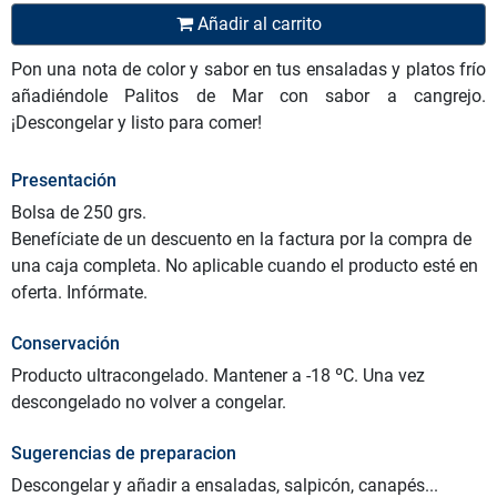
Añadir al carrito
Pon una nota de color y sabor en tus ensaladas y platos frío
añadiéndole Palitos de Mar con sabor a cangrejo.
¡Descongelar y listo para comer!
Presentación
Bolsa de 250 grs.
Benefíciate de un descuento en la factura por la compra de
una caja completa. No aplicable cuando el producto esté en
oferta. Infórmate.
Conservación
Producto ultracongelado. Mantener a -18 ºC. Una vez
descongelado no volver a congelar.
Sugerencias de preparacion
Descongelar y añadir a ensaladas, salpicón, canapés...