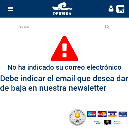
No ha indicado su correo electrónico
Debe indicar el email que desea dar
de baja en nuestra newsletter