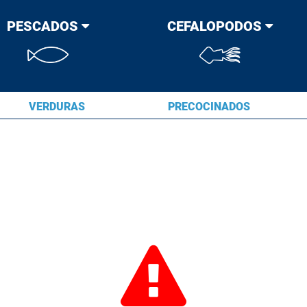
PESCADOS
CEFALOPODOS
VERDURAS
PRECOCINADOS