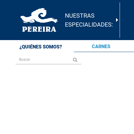
NUESTRAS
ESPECIALIDADES:
CARNES
¿QUIÉNES SOMOS?