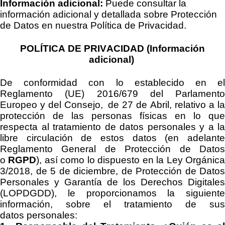
Información adicional:
Puede consultar la
información adicional y detallada sobre Protección
de Datos en
nuestra
Política de Privacidad.
POLÍTICA DE PRIVACIDAD (Información
adicional)
De conformidad con lo establecido en el
Reglamento (UE) 2016/679 del Parlamento
Europeo y del Consejo, de 27 de Abril, relativo a la
protección de las personas físicas en lo que
respecta al tratamiento de datos personales y a la
libre circulación de estos datos (en adelante
Reglamento General de Protección de Datos
o
RGPD
), así como lo dispuesto en la
Ley Orgánic
3/2018, de 5 de diciembre, de Protección de Datos
Personales y Garantía de los Derechos Digitales
(LOPDGDD)
, le proporcionamos la siguiente
información
, sobre el tratamiento de sus
datos
personales
: