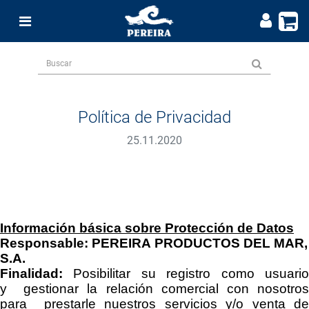
Política de Privacidad
25.11.2020
Información básica sobre Protección de Datos
Responsable:
PEREIRA PRODUCTOS DEL MAR,
S.A
.
Finalidad:
Posibilitar su registro como usuari
y
gestionar la relación comercial con nosotro
para
prestarle nuestros servicios y/o venta d