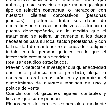
trabaja, presta servicios o que mantenga algún
tipo de relación contractual o interacción con
nuestros clientes corporativos (personas
jurídicas), podremos tratar sus datos de
contacto y en su caso los relativos a la función o
puesto desempeñado, en la medida que el
tratamiento se refiera únicamente a los datos
necesarios para su localización profesional y con
la finalidad de mantener relaciones de cualquier
índole con la persona jurídica en la que el
interesado presta sus servicios.
Realizar
estudios estadísticos.
Prevenir, detectar e investigar cualquier actividad
que esté potencialmente prohibida, ilegal o
contraria a las buenas prácticas y garantizar el
cumplimiento de nuestros términos de uso y
política de
venta
;
Cumplir con obligaciones
legales, contables y
fiscales que correspondan.
Elaboración de perfiles comerciales mediante