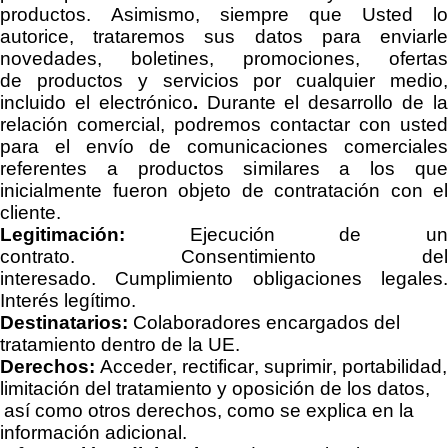
productos. Asimismo, siempre que Usted lo
autorice, trataremos sus datos para enviarle
novedades, boletines, promociones, ofertas
de
productos y servicios por cualquier medio
incluido el electrónico
.
Durante el desarrollo de l
relación comercial, podremos contactar con usted
para el envío de comunicaciones comerciales
referentes a productos similares a los que
inicialmente fueron objeto de contratación con el
cliente.
Legitimación:
Ejecución de un
contrato.
Consentimiento del
interesado.
Cumplimiento obligaciones legales
Interés legítimo.
Destinatarios:
C
olaboradores encargados del
tratamiento dentro de la UE.
Derechos:
Acceder, rectificar, suprimir, portabilidad,
limitación del tratamiento y oposición de los datos,
así como otros derechos, como se explica en la
información adicional.