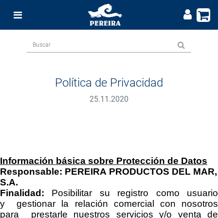
Política de Privacidad
25.11.2020
Información básica sobre Protección de Datos
Responsable:
PEREIRA PRODUCTOS DEL MAR,
S.A
.
Finalidad:
Posibilitar su registro como usuari
y
gestionar la relación comercial con nosotro
para
prestarle nuestros servicios y/o venta d