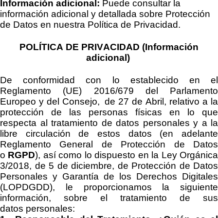
Información adicional:
Puede consultar la
información adicional y detallada sobre Protección
de Datos en
nuestra
Política de Privacidad.
POLÍTICA DE PRIVACIDAD (Información
adicional)
De conformidad con lo establecido en el
Reglamento (UE) 2016/679 del Parlamento
Europeo y del Consejo, de 27 de Abril, relativo a la
protección de las personas físicas en lo que
respecta al tratamiento de datos personales y a la
libre circulación de estos datos (en adelante
Reglamento General de Protección de Datos
o
RGPD
), así como lo dispuesto en la
Ley Orgánic
3/2018, de 5 de diciembre, de Protección de Datos
Personales y Garantía de los Derechos Digitales
(LOPDGDD)
, le proporcionamos la siguiente
información
, sobre el tratamiento de sus
datos
personales
: