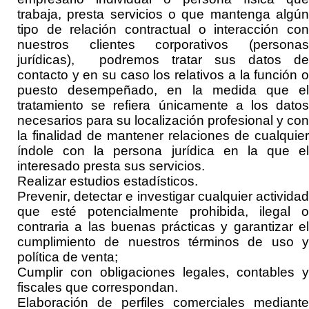
trabaja, presta servicios o que mantenga algún
tipo de relación contractual o interacción con
nuestros clientes corporativos (personas
jurídicas), podremos tratar sus datos de
contacto y en su caso los relativos a la función o
puesto desempeñado, en la medida que el
tratamiento se refiera únicamente a los datos
necesarios para su localización profesional y con
la finalidad de mantener relaciones de cualquier
índole con la persona jurídica en la que el
interesado presta sus servicios.
Realizar
estudios estadísticos.
Prevenir, detectar e investigar cualquier actividad
que esté potencialmente prohibida, ilegal o
contraria a las buenas prácticas y garantizar el
cumplimiento de nuestros términos de uso y
política de
venta
;
Cumplir con obligaciones
legales, contables y
fiscales que correspondan.
Elaboración de perfiles comerciales mediante