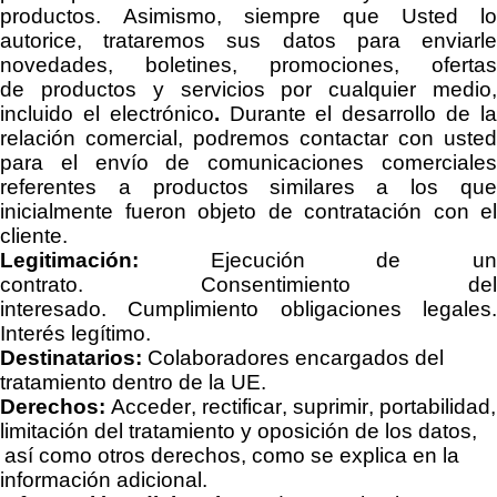
productos. Asimismo, siempre que Usted lo
autorice, trataremos sus datos para enviarle
novedades, boletines, promociones, ofertas
de
productos y servicios por cualquier medio
incluido el electrónico
.
Durante el desarrollo de l
relación comercial, podremos contactar con usted
para el envío de comunicaciones comerciales
referentes a productos similares a los que
inicialmente fueron objeto de contratación con el
cliente.
Legitimación:
Ejecución de un
contrato.
Consentimiento del
interesado.
Cumplimiento obligaciones legales
Interés legítimo.
Destinatarios:
C
olaboradores encargados del
tratamiento dentro de la UE.
Derechos:
Acceder, rectificar, suprimir, portabilidad,
limitación del tratamiento y oposición de los datos,
así como otros derechos, como se explica en la
información adicional.