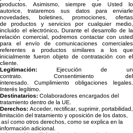
productos. Asimismo, siempre que Usted lo
autorice, trataremos sus datos para enviarle
novedades, boletines, promociones, ofertas
de
productos y servicios por cualquier medio
incluido el electrónico
.
Durante el desarrollo de l
relación comercial, podremos contactar con usted
para el envío de comunicaciones comerciales
referentes a productos similares a los que
inicialmente fueron objeto de contratación con el
cliente.
Legitimación:
Ejecución de un
contrato.
Consentimiento del
interesado.
Cumplimiento obligaciones legales
Interés legítimo.
Destinatarios:
C
olaboradores encargados del
tratamiento dentro de la UE.
Derechos:
Acceder, rectificar, suprimir, portabilidad,
limitación del tratamiento y oposición de los datos,
así como otros derechos, como se explica en la
información adicional.