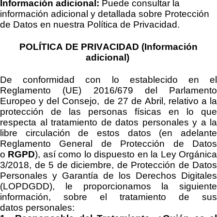
Información adicional:
Puede consultar la
información adicional y detallada sobre Protección
de Datos en
nuestra
Política de Privacidad.
POLÍTICA DE PRIVACIDAD (Información
adicional)
De conformidad con lo establecido en el
Reglamento (UE) 2016/679 del Parlamento
Europeo y del Consejo, de 27 de Abril, relativo a la
protección de las personas físicas en lo que
respecta al tratamiento de datos personales y a la
libre circulación de estos datos (en adelante
Reglamento General de Protección de Datos
o
RGPD
), así como lo dispuesto en la
Ley Orgánic
3/2018, de 5 de diciembre, de Protección de Datos
Personales y Garantía de los Derechos Digitales
(LOPDGDD)
, le proporcionamos la siguiente
información
, sobre el tratamiento de sus
datos
personales
: