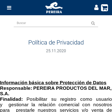
Política de Privacidad
25.11.2020
Información básica sobre Protección de Datos
Responsable:
PEREIRA PRODUCTOS DEL MAR,
S.A
.
Finalidad:
Posibilitar su registro como usuari
y
gestionar la relación comercial con nosotro
para
prestarle nuestros servicios y/o venta d