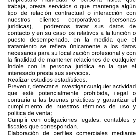
trabaja, presta servicios o que mantenga algún
tipo de relación contractual o interacción con
nuestros clientes corporativos (personas
jurídicas), podremos tratar sus datos de
contacto y en su caso los relativos a la función o
puesto desempeñado, en la medida que el
tratamiento se refiera únicamente a los datos
necesarios para su localización profesional y con
la finalidad de mantener relaciones de cualquier
índole con la persona jurídica en la que el
interesado presta sus servicios.
Realizar
estudios estadísticos.
Prevenir, detectar e investigar cualquier actividad
que esté potencialmente prohibida, ilegal o
contraria a las buenas prácticas y garantizar el
cumplimiento de nuestros términos de uso y
política de
venta
;
Cumplir con obligaciones
legales, contables y
fiscales que correspondan.
Elaboración de perfiles comerciales mediante